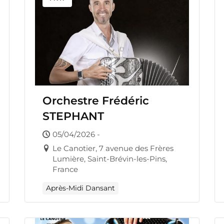
Orchestre Frédéric
STEPHANT
05/04/2026 -
Le Canotier, 7 avenue des Frères
Lumière, Saint-Brévin-les-Pins,
France
Après-Midi Dansant