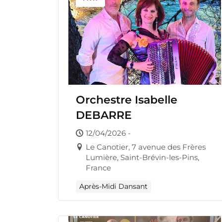
Orchestre Isabelle
DEBARRE
12/04/2026 -
Le Canotier, 7 avenue des Frères
Lumière, Saint-Brévin-les-Pins,
France
Après-Midi Dansant