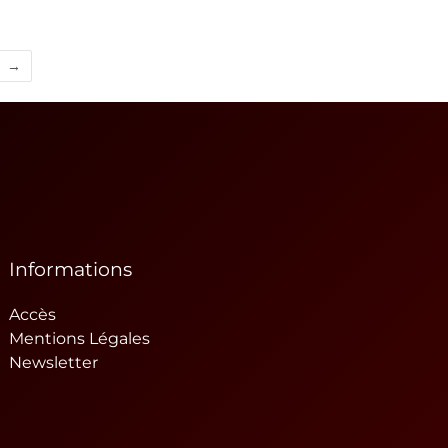
→
Informations
Accès
Mentions Légales
Newsletter