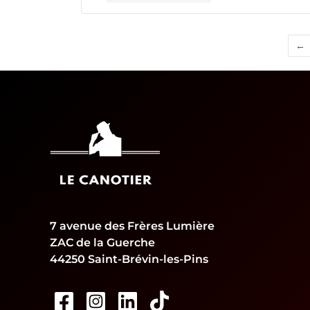
←
7 avenue des Frères Lumière
ZAC de la Guerche
44250 Saint-Brévin-les-Pins