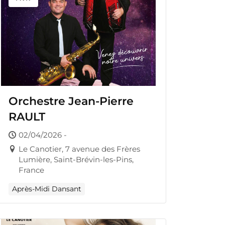
Orchestre Jean-Pierre
RAULT
02/04/2026 -
Le Canotier, 7 avenue des Frères
Lumière, Saint-Brévin-les-Pins,
France
Après-Midi Dansant