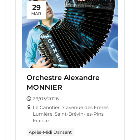
29
MAR
Orchestre Alexandre
MONNIER
29/03/2026 -
Le Canotier, 7 avenue des Frères
Lumière, Saint-Brévin-les-Pins,
France
Après-Midi Dansant