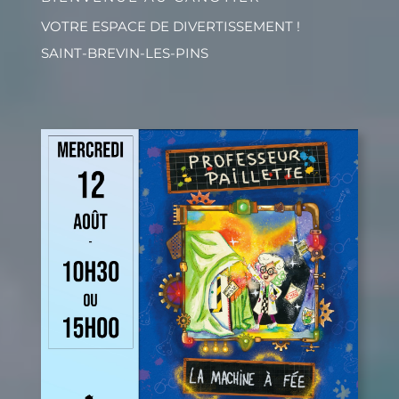
VOTRE ESPACE DE DIVERTISSEMENT !
SAINT-BREVIN-LES-PINS