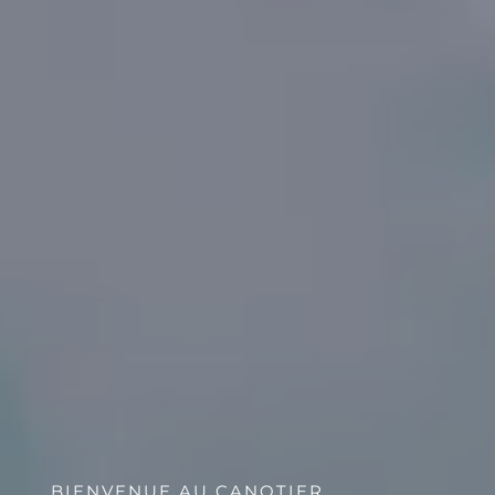
BIENVENUE AU CANOTIER