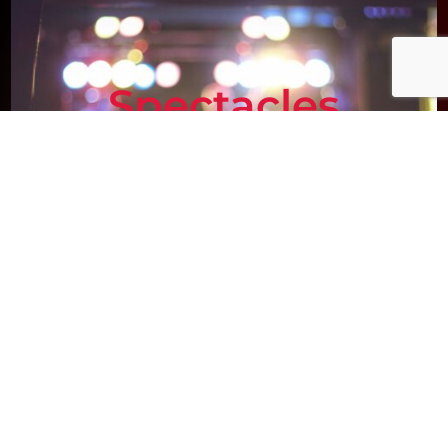
Spectacles