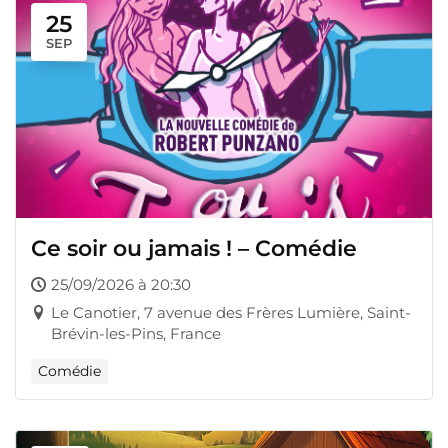
25
SEP
Ce soir ou jamais ! – Comédie
25/09/2026 à 20:30
Le Canotier, 7 avenue des Frères Lumière, Saint-
Brévin-les-Pins, France
Comédie