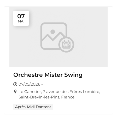
07
MAI
Orchestre Mister Swing
07/05/2026 -
Le Canotier, 7 avenue des Frères Lumière,
Saint-Brévin-les-Pins, France
Après-Midi Dansant