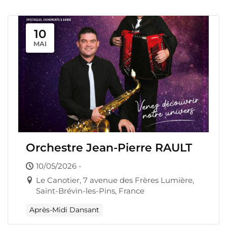
10
MAI
Orchestre Jean-Pierre RAULT
10/05/2026 -
Le Canotier, 7 avenue des Frères Lumière,
Saint-Brévin-les-Pins, France
Après-Midi Dansant