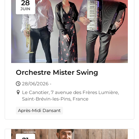
28
JUIN
Orchestre Mister Swing
28/06/2026 -
Le Canotier, 7 avenue des Frères Lumière,
Saint-Brévin-les-Pins, France
Après-Midi Dansant