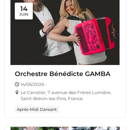
14
JUIN
Orchestre Bénédicte GAMBA
14/06/2026 -
Le Canotier, 7 avenue des Frères Lumière,
Saint-Brévin-les-Pins, France
Après-Midi Dansant