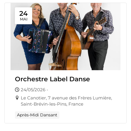
24
MAI
Orchestre Label Danse
24/05/2026 -
Le Canotier, 7 avenue des Frères Lumière,
Saint-Brévin-les-Pins, France
Après-Midi Dansant