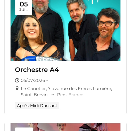
05
JUIL
Orchestre A4
05/07/2026 -
Le Canotier, 7 avenue des Frères Lumière,
Saint-Brévin-les-Pins, France
Après-Midi Dansant