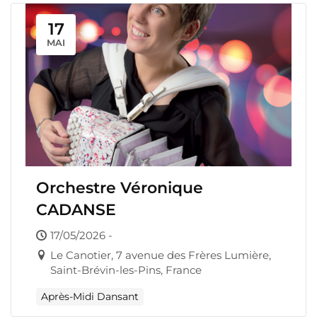
17
MAI
Orchestre Véronique
CADANSE
17/05/2026 -
Le Canotier, 7 avenue des Frères Lumière,
Saint-Brévin-les-Pins, France
Après-Midi Dansant