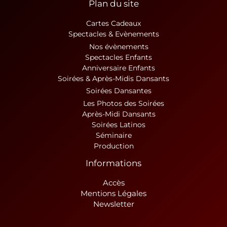
Plan du site
Cartes Cadeaux
Spectacles & Evènements
Nos évènements
Spectacles Enfants
Anniversaire Enfants
Soirées & Après-Midis Dansants
Soirées Dansantes
Les Photos des Soirées
Après-Midi Dansants
Soirées Latinos
Séminaire
Production
Informations
Accès
Mentions Légales
Newsletter