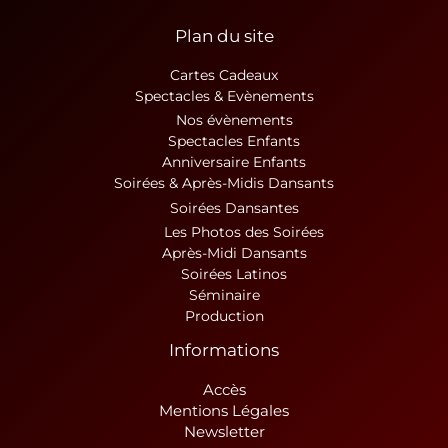
Plan du site
Cartes Cadeaux
Spectacles & Evènements
Nos évènements
Spectacles Enfants
Anniversaire Enfants
Soirées & Après-Midis Dansants
Soirées Dansantes
Les Photos des Soirées
Après-Midi Dansants
Soirées Latinos
Séminaire
Production
Informations
Accès
Mentions Légales
Newsletter