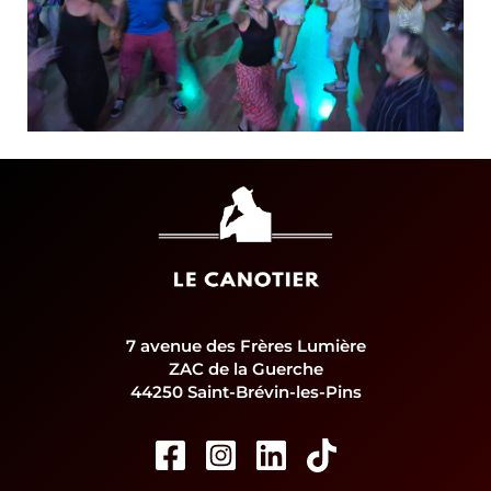
7 avenue des Frères Lumière
ZAC de la Guerche
44250 Saint-Brévin-les-Pins