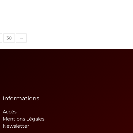
30
→
Informations
Accès
Mentions Légales
Newsletter