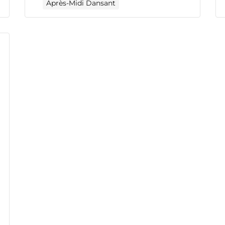
Après-Midi Dansant