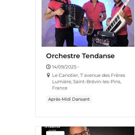
Orchestre Tendanse
14/09/2025 -
Le Canotier, 7 avenue des Frères
Lumière, Saint-Brévin-les-Pins,
France
Après-Midi Dansant