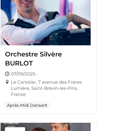
Orchestre Silvère
BURLOT
07/09/2025 -
Le Canotier, 7 avenue des Frères
Lumière, Saint-Brévin-les-Pins,
France
Après-Midi Dansant