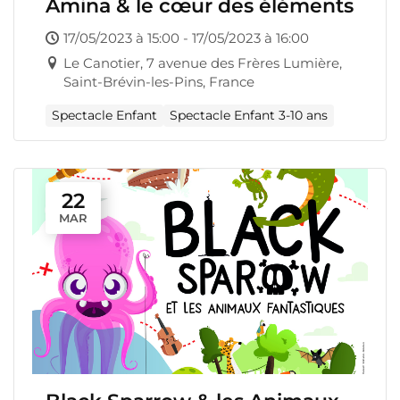
Amina & le cœur des éléments
17/05/2023 à 15:00 - 17/05/2023 à 16:00
Le Canotier, 7 avenue des Frères Lumière,
Saint-Brévin-les-Pins, France
Spectacle Enfant
Spectacle Enfant 3-10 ans
22
MAR