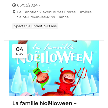
06/03/2024 -
Le Canotier, 7 avenue des Frères Lumière,
Saint-Brévin-les-Pins, France
Spectacle Enfant 3-10 ans
04
NOV
La famille Noëlloween –