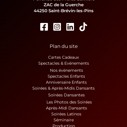
ZAC de la Guerche
44250 Saint-Brévin-les-Pins
Plan du site
Cartes Cadeaux
Spectacles & Evènements
Nos évènements
Spectacles Enfants
Anniversaire Enfants
Soirées & Après-Midis Dansants
Soirées Dansantes
Les Photos des Soirées
Après-Midi Dansants
Soirées Latinos
Séminaire
Production