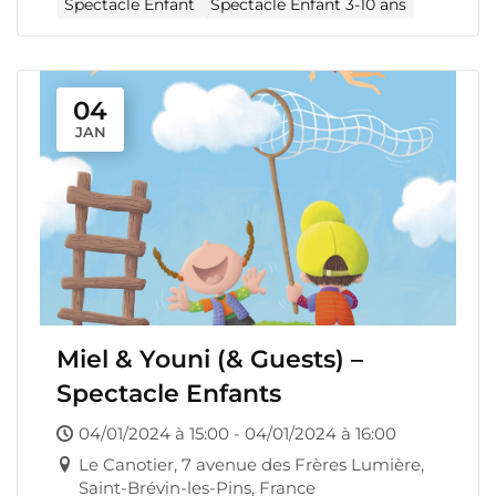
Spectacle Enfant
Spectacle Enfant 3-10 ans
04
JAN
Miel & Youni (& Guests) –
Spectacle Enfants
04/01/2024 à 15:00 - 04/01/2024 à 16:00
Le Canotier, 7 avenue des Frères Lumière,
Saint-Brévin-les-Pins, France