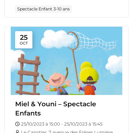
Spectacle Enfant 3-10 ans
25
OCT
Miel & Youni – Spectacle
Enfants
25/10/2023 à 15:00 - 25/10/2023 à 15:45
Le Canotier, 7 avenue des Frères Lumière,