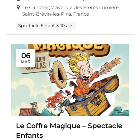
Le Canotier, 7 avenue des Frères Lumière,
Saint-Brévin-les-Pins, France
Spectacle Enfant 3-10 ans
06
MAR
Le Coffre Magique – Spectacle
Enfants