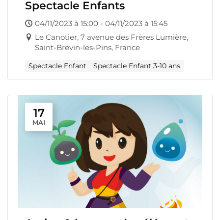
Spectacle Enfants
04/11/2023 à 15:00 - 04/11/2023 à 15:45
Le Canotier, 7 avenue des Frères Lumière,
Saint-Brévin-les-Pins, France
Spectacle Enfant
Spectacle Enfant 3-10 ans
17
MAI