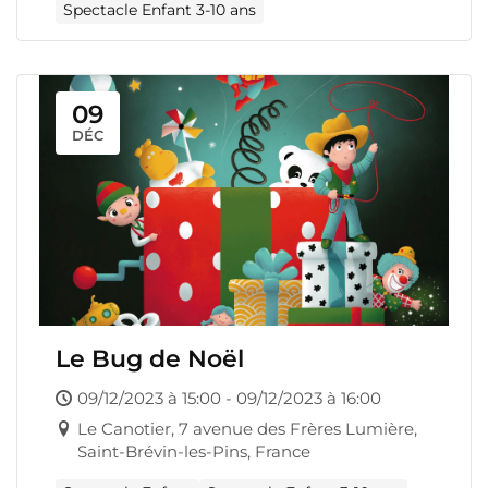
Spectacle Enfant 3-10 ans
09
DÉC
Le Bug de Noël
09/12/2023 à 15:00 - 09/12/2023 à 16:00
Le Canotier, 7 avenue des Frères Lumière,
Saint-Brévin-les-Pins, France