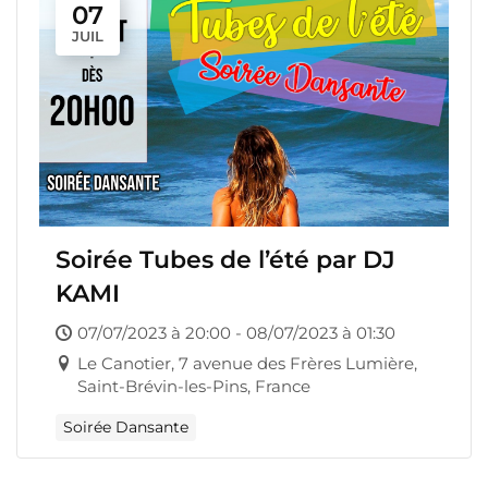
07
JUIL
Soirée Tubes de l’été par DJ
KAMI
07/07/2023 à 20:00 - 08/07/2023 à 01:30
Le Canotier, 7 avenue des Frères Lumière,
Saint-Brévin-les-Pins, France
Soirée Dansante