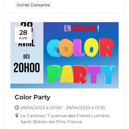
Soirée Dansante
28
AVR
Color Party
28/04/2023 à 20:00 - 29/04/2023 à 01:30
Le Canotier, 7 avenue des Frères Lumière,
Saint-Brévin-les-Pins, France