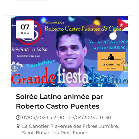
07
AVR
Soirée Latino animée par
Roberto Castro Puentes
07/04/2023 à 21:30 - 07/04/2023 à 01:30
Le Canotier, 7 avenue des Frères Lumière,
Saint-Brévin-les-Pins, France