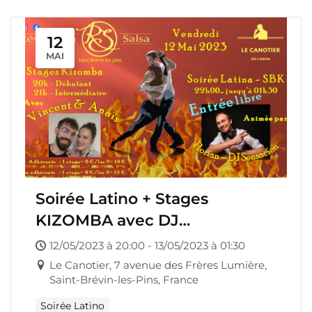
12
MAI
Soirée Latino + Stages
KIZOMBA avec DJ
SENSACION
12/05/2023 à 20:00 - 13/05/2023 à 01:30
Le Canotier, 7 avenue des Frères Lumière,
Saint-Brévin-les-Pins, France
Soirée Latino