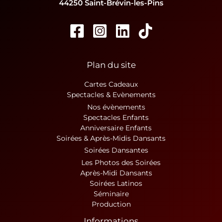
44250 Saint-Brévin-les-Pins
Plan du site
Cartes Cadeaux
Spectacles & Evènements
Nos évènements
Spectacles Enfants
Anniversaire Enfants
Soirées & Après-Midis Dansants
Soirées Dansantes
Les Photos des Soirées
Après-Midi Dansants
Soirées Latinos
Séminaire
Production
Informations