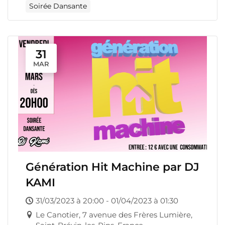
Soirée Dansante
31
MAR
Génération Hit Machine par DJ
KAMI
31/03/2023 à 20:00 - 01/04/2023 à 01:30
Le Canotier, 7 avenue des Frères Lumière,