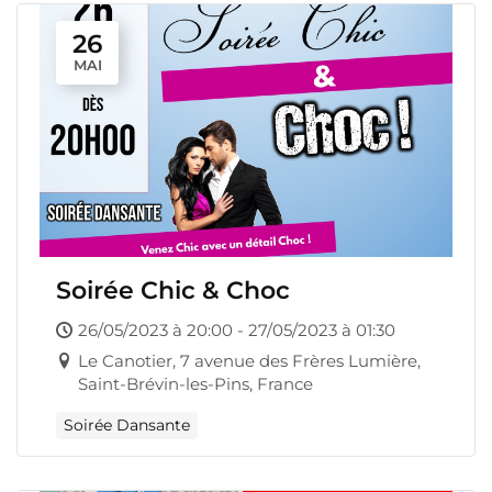
26
MAI
Soirée Chic & Choc
26/05/2023 à 20:00 - 27/05/2023 à 01:30
Le Canotier, 7 avenue des Frères Lumière,
Saint-Brévin-les-Pins, France
Soirée Dansante