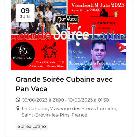
09
JUIN
Grande Soirée Cubaine avec
Pan Vaca
09/06/2023 à 21:00 - 10/06/2023 à 01:30
Le Canotier, 7 avenue des Frères Lumière,
Saint-Brévin-les-Pins, France
Soirée Latino