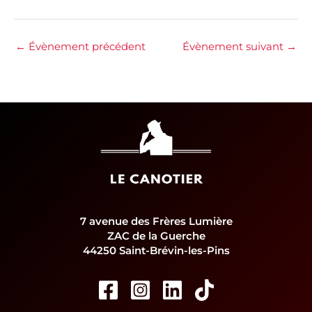
←
Évènement précédent
Évènement suivant
→
7 avenue des Frères Lumière
ZAC de la Guerche
44250 Saint-Brévin-les-Pins