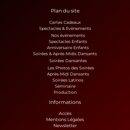
Plan du site
Cartes Cadeaux
Spectacles & Evènements
Nos évènements
Spectacles Enfants
Anniversaire Enfants
Soirées & Après-Midis Dansants
Soirées Dansantes
Les Photos des Soirées
Après-Midi Dansants
Soirées Latinos
Séminaire
Production
Informations
Accès
Mentions Légales
Newsletter