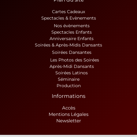
Cartes Cadeaux
Spectacles & Evènements
Nos évènements
Spectacles Enfants
Anniversaire Enfants
Soirées & Après-Midis Dansants
Soirées Dansantes
Les Photos des Soirées
Après-Midi Dansants
Soirées Latinos
Séminaire
Production
Informations
Accès
Mentions Légales
Newsletter