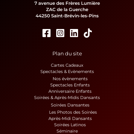
7 avenue des Frères Lumière
ZAC de la Guerche
44250 Saint-Brévin-les-Pins
Plan du site
Cartes Cadeaux
Spectacles & Evènements
Nos évènements
Spectacles Enfants
Anniversaire Enfants
Soirées & Après-Midis Dansants
Soirées Dansantes
Les Photos des Soirées
Après-Midi Dansants
Soirées Latinos
Séminaire