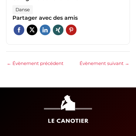
Danse
Partager avec des amis
←
Évènement précédent
Évènement suivant
→