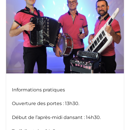
Informations pratiques
Ouverture des portes : 13h30.
Début de l’après-midi dansant : 14h30.