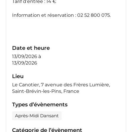
Tarif d’entrée : 14 €
Information et réservation : 02 52 800 075.
Date et heure
13/09/2026
à
13/09/2026
Lieu
Le Canotier, 7 avenue des Frères Lumière,
Saint-Brévin-les-Pins, France
Types d’évènements
Après-Midi Dansant
Catégorie de l’évènement