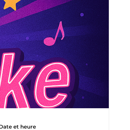
Date et heure