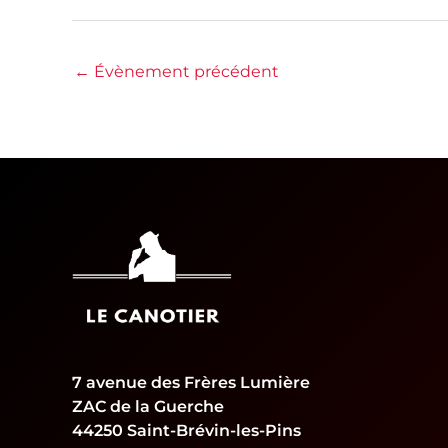
←
Évènement précédent
7 avenue des Frères Lumière
ZAC de la Guerche
44250 Saint-Brévin-les-Pins