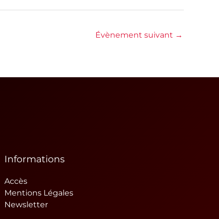
Évènement suivant
→
Informations
Accès
Mentions Légales
Newsletter