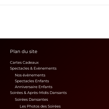
Plan du site
Cartes Cadeaux
Spectacles & Evènements
Nos évènements
Spectacles Enfants
Anniversaire Enfants
Soirées & Après-Midis Dansants
Soirées Dansantes
Les Photos des Soirées