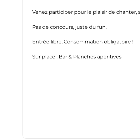
Venez participer pour le plaisir de chanter, s
Pas de concours, juste du fun.
Entrée libre, Consommation obligatoire !
Sur place : Bar & Planches apéritives