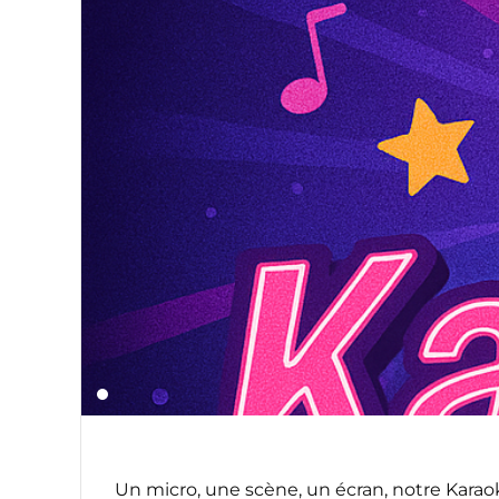
Un micro, une scène, un écran, notre Karaok