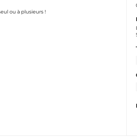
eul ou à plusieurs !