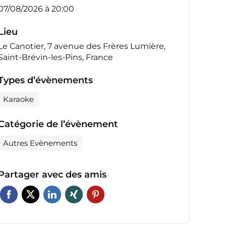
07/08/2026 à 20:00
Lieu
Le Canotier, 7 avenue des Frères Lumière,
Saint-Brévin-les-Pins, France
Types d’évènements
Karaoke
Catégorie de l’évènement
Autres Evènements
Partager avec des amis