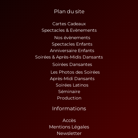
Plan du site
Cartes Cadeaux
Spectacles & Evènements
Nos évènements
Spectacles Enfants
Anniversaire Enfants
Soirées & Après-Midis Dansants
Soirées Dansantes
Les Photos des Soirées
Après-Midi Dansants
Soirées Latinos
Séminaire
Production
Informations
Accès
Mentions Légales
Newsletter