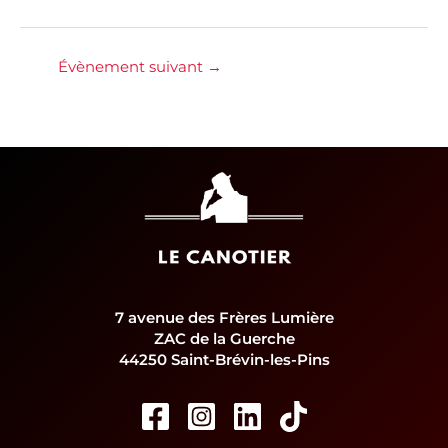
Évènement suivant
→
7 avenue des Frères Lumière
ZAC de la Guerche
44250 Saint-Brévin-les-Pins